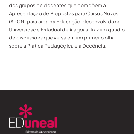
dos grupos de docentes que compõem a
Apresentação de Propostas para Cursos Novos
(APCN) para área da Educação, desenvolvida na
Universidade Estadual de Alagoas, traz um quadro
de discussões que versa em um primeiro olhar
sobre a Prática Pedagógica e a Docência.