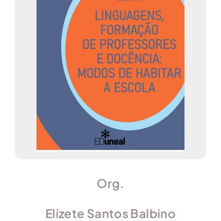
Org.
Elizete Santos Balbino