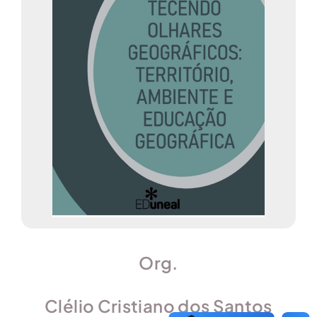
Org.
Clélio Cristiano dos Santos