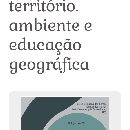
território.
ambiente e
educação
geográfica