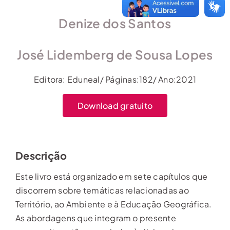
Denize dos Santos
José Lidemberg de Sousa Lopes
Editora: Eduneal/ Páginas:182/ Ano:2021
Download gratuito
Descrição
Este livro está organizado em sete capítulos que
discorrem sobre temáticas relacionadas ao
Território, ao Ambiente e à Educação Geográfica.
As abordagens que integram o presente