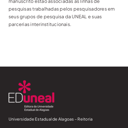
manuscrito estão associadas às linhas de
pesquisas trabalhadas pelos pesquisadores em
seus grupos de pesquisa da UNEAL e suas
parcerias interinstitucionais.
Universidade Estadual de Alagoas – Reitoria