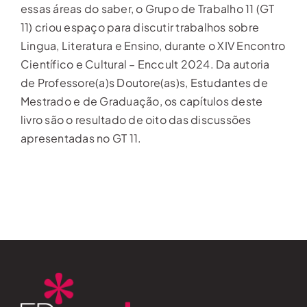
essas áreas do saber, o Grupo de Trabalho 11 (GT
11) criou espaço para discutir trabalhos sobre
Lingua, Literatura e Ensino, durante o XIV Encontro
Científico e Cultural – Enccult 2024. Da autoria
de Professore(a)s Doutore(as)s, Estudantes de
Mestrado e de Graduação, os capítulos deste
livro são o resultado de oito das discussões
apresentadas no GT 11.