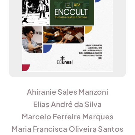
Ahiranie Sales Manzoni
Elias André da Silva
Marcelo Ferreira Marques
Maria Francisca Oliveira Santos