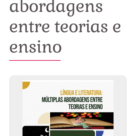
abordagens
entre teorias e
ensino