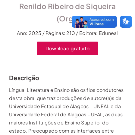
Renildo Ribeiro de Siqueira
(Org.)
Ano: 2025 / Páginas: 210 / Editora: Eduneal
Download gratuito
Descrição
Língua, Literatura e Ensino são os fios condutores
desta obra, que traz produções de autore(a)s da
Universidade Estadual de Alagoas – UNEAL e da
Universidade Federal de Alagoas – UFAL, as duas
maiores Instituições de Ensino Superior do
estado. Preocupado com as interfaces entre