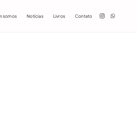
m somos
Notícias
Livros
Contato