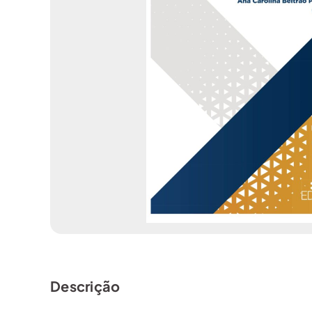
Descrição