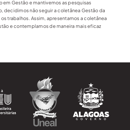
ão em Gestão e mantivemos as pesquisas
o, decidimos não seguir a coletânea Gestão da
 os trabalhos. Assim, apresentamos a coletânea
stão e contemplamos de maneira mais eficaz