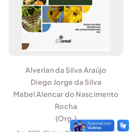
Alverlan da Silva Araújo
Diego Jorge da Silva
Mabel Alencar do Nascimento
Rocha
(Org.)