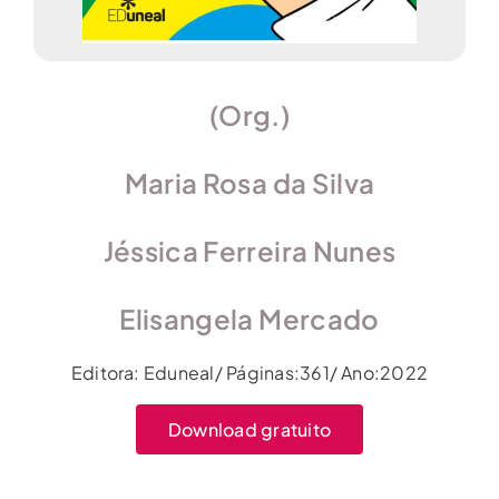
(Org.)
Maria Rosa da Silva
Jéssica Ferreira Nunes
Elisangela Mercado
Editora: Eduneal/ Páginas:361/ Ano:2022
Download gratuito