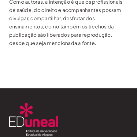
Como autoras, a intenção é que os profissionais
de saúde, do direito e acompanhantes possam
divulgar, compartilhar, desfrutar dos
ensinamentos, como também os trechos da
publicação são liberados para reprodução,
desde que seja mencionada a fonte.