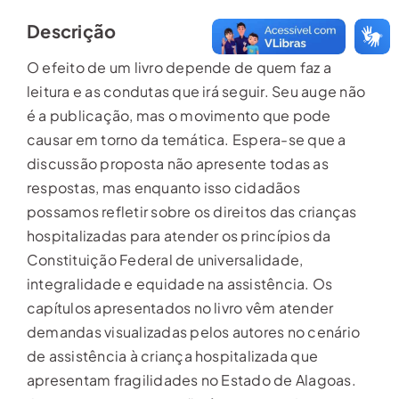
Descrição
O efeito de um livro depende de quem faz a
leitura e as condutas que irá seguir. Seu auge não
é a publicação, mas o movimento que pode
causar em torno da temática. Espera-se que a
discussão proposta não apresente todas as
respostas, mas enquanto isso cidadãos
possamos refletir sobre os direitos das crianças
hospitalizadas para atender os princípios da
Constituição Federal de universalidade,
integralidade e equidade na assistência. Os
capítulos apresentados no livro vêm atender
demandas visualizadas pelos autores no cenário
de assistência à criança hospitalizada que
apresentam fragilidades no Estado de Alagoas.