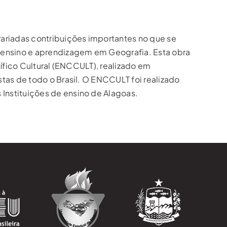
variadas contribuições importantes no que se
 ensino e aprendizagem em Geografia. Esta obra
ífico Cultural (ENCCULT), realizado em
tas de todo o Brasil. O ENCCULT foi realizado
Instituições de ensino de Alagoas.