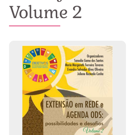
Volume 2