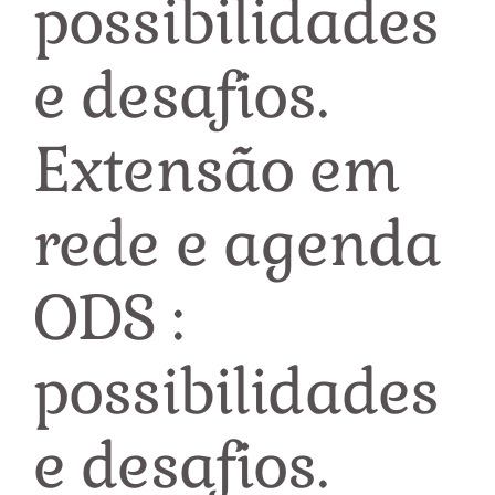
possibilidades
e desafios.
Extensão em
rede e agenda
ODS :
possibilidades
e desafios.