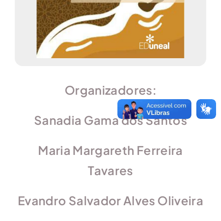
Organizadores:
Sanadia Gama dos Santos
Maria Margareth Ferreira
Tavares
Evandro Salvador Alves Oliveira