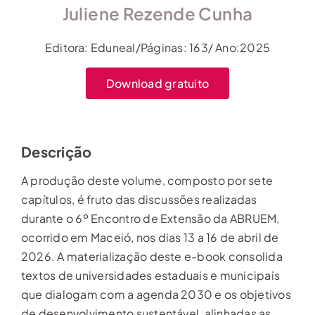
Juliene Rezende Cunha
Editora: Eduneal/Páginas: 163/ Ano:2025
Download gratuito
Descrição
A produção deste volume, composto por sete
capítulos, é fruto das discussões realizadas
durante o 6º Encontro de Extensão da ABRUEM,
ocorrido em Maceió, nos dias 13 a 16 de abril de
2026. A materialização deste e-book consolida
textos de universidades estaduais e municipais
que dialogam com a agenda 2030 e os objetivos
de desenvolvimento sustentável, alinhadas as