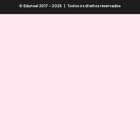
© Eduneal 2017 – 2025 | Todos os direitos reservados