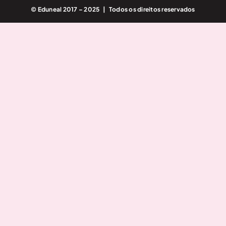
© Eduneal 2017 – 2025 | Todos os direitos reservados