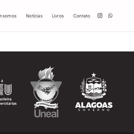
m somos
Notícias
Livros
Contato